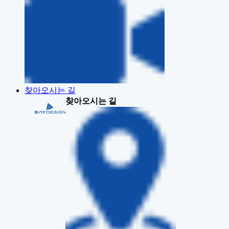
찾아오시는 길
찾아오시는 길