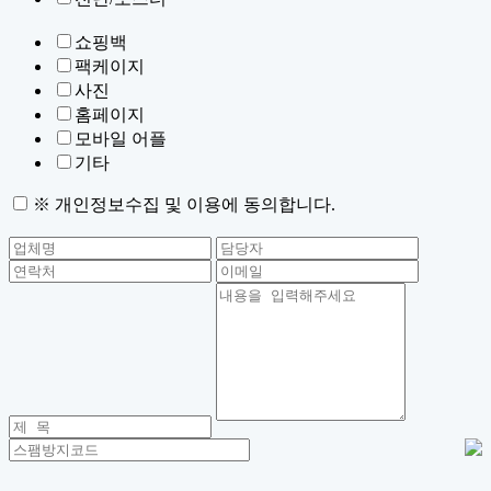
쇼핑백
팩케이지
사진
홈페이지
모바일 어플
기타
※ 개인정보수집 및 이용에 동의합니다.