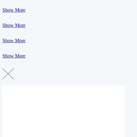
Show More
Show More
Show More
Show More