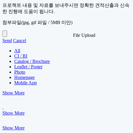
프로젝트 내용 및 자료를 보내주시면 정확한 견적산출과 신속
한 진행에 도움이 됩니다.
첨부파일
(jpg, gif 파일 / 5MB 미만)
File Upload
Send
Cancel
All
CI / BI
Catalog / Brochure
Leaflet / Poster
Photo
Homepage
Mobile App
Show More
.
Show More
Show More