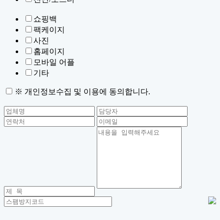
쇼핑백
팩케이지
사진
홈페이지
모바일 어플
기타
※ 개인정보수집 및 이용에 동의합니다.