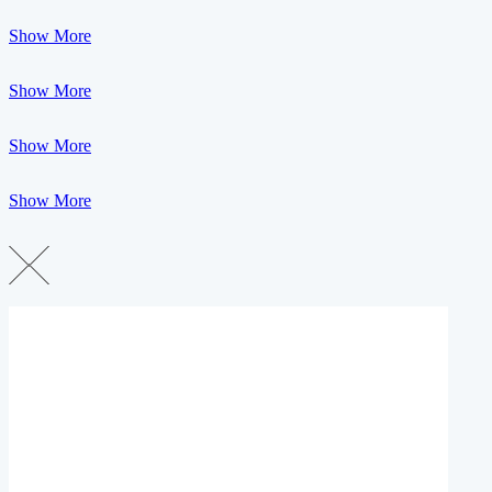
Show More
Show More
Show More
Show More