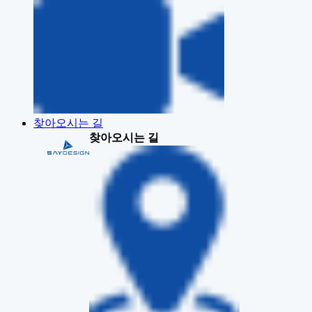
찾아오시는 길
찾아오시는 길