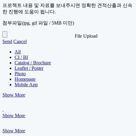
프로젝트 내용 및 자료를 보내주시면 정확한 견적산출과 신속
한 진행에 도움이 됩니다.
첨부파일
(jpg, gif 파일 / 5MB 미만)
File Upload
Send
Cancel
All
CI / BI
Catalog / Brochure
Leaflet / Poster
Photo
Homepage
Mobile App
Show More
.
Show More
Show More