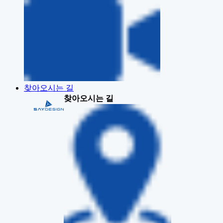
찾아오시는 길
찾아오시는 길