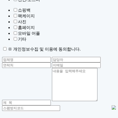
쇼핑백
팩케이지
사진
홈페이지
모바일 어플
기타
※ 개인정보수집 및 이용에 동의합니다.