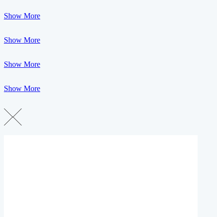
Show More
Show More
Show More
Show More