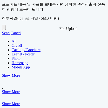
프로젝트 내용 및 자료를 보내주시면 정확한 견적산출과 신속
한 진행에 도움이 됩니다.
첨부파일
(jpg, gif 파일 / 5MB 미만)
File Upload
Send
Cancel
All
CI / BI
Catalog / Brochure
Leaflet / Poster
Photo
Homepage
Mobile App
Show More
.
Show More
Show More