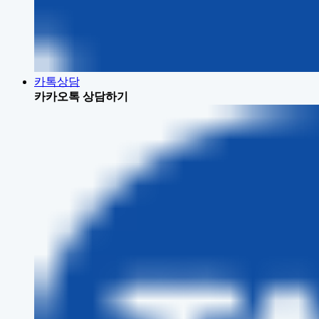
카톡상담
카카오톡 상담하기