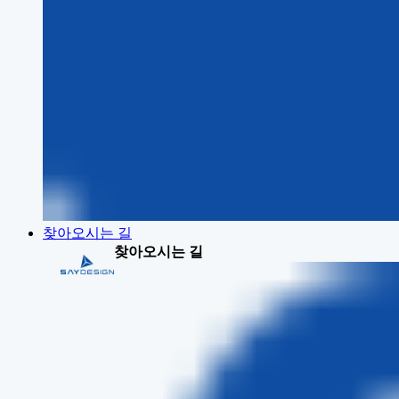
찾아오시는 길
찾아오시는 길